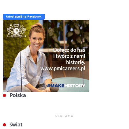
Udostępnij na Facebook
Polska
REKLAMA
świat