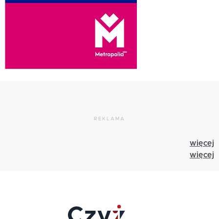
REKLAMA
więcej
więcej