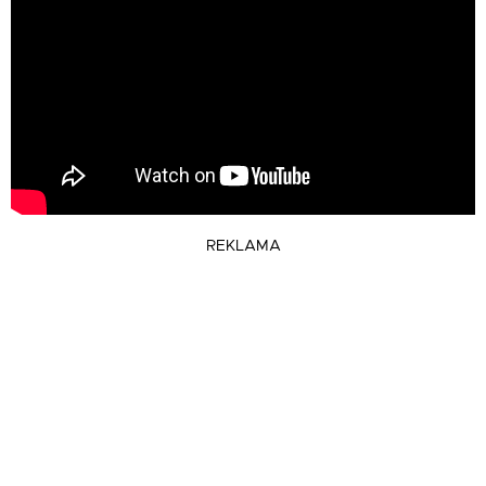
REKLAMA