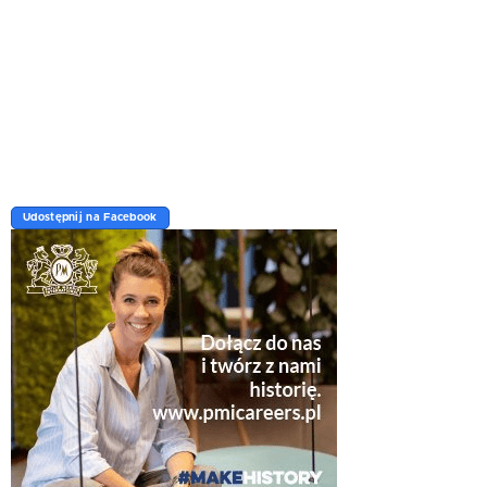
Udostępnij na Facebook