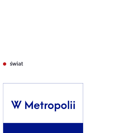
świat