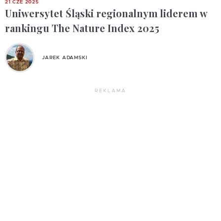
21 CZE 2025
Uniwersytet Śląski regionalnym liderem w
rankingu The Nature Index 2025
JAREK ADAMSKI
REKLAMA