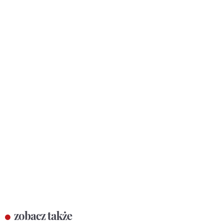
zobacz także