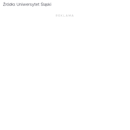
Źródło: Uniwersytet Śląski
REKLAMA