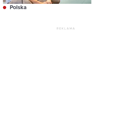
Polska
REKLAMA