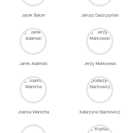
Jacek Balcer
Janusz Daszczyński
Jarek Adamski
Jerzy Markowski
Joanna Warecha
Katarzyna Stachowicz