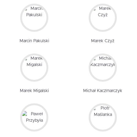
Marcin Pakulski
Marek Czyż
Marek Migalski
Michał Kaczmarczyk