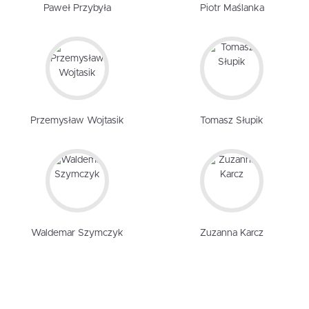
Paweł Przybyła
Piotr Maślanka
Przemysław Wojtasik
Tomasz Słupik
Waldemar Szymczyk
Zuzanna Karcz